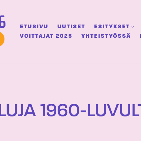
ETUSIVU
UUTISET
ESITYKSET
VOITTAJAT 2025
YHTEISTYÖSSÄ
LUJA 1960-LUVUL