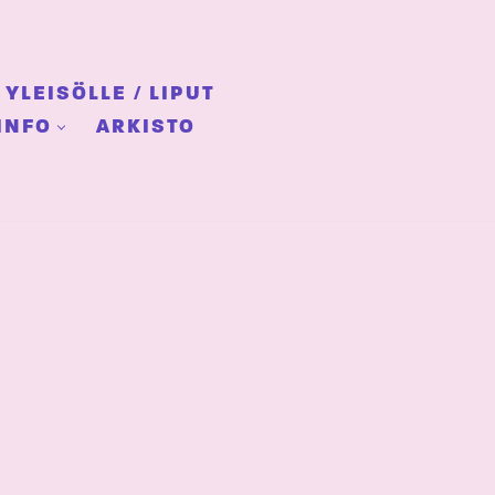
YLEISÖLLE / LIPUT
INFO
ARKISTO