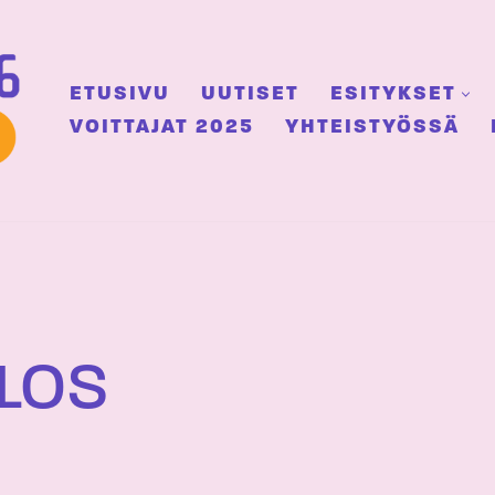
ETUSIVU
UUTISET
ESITYKSET
VOITTAJAT 2025
YHTEISTYÖSSÄ
LLOS