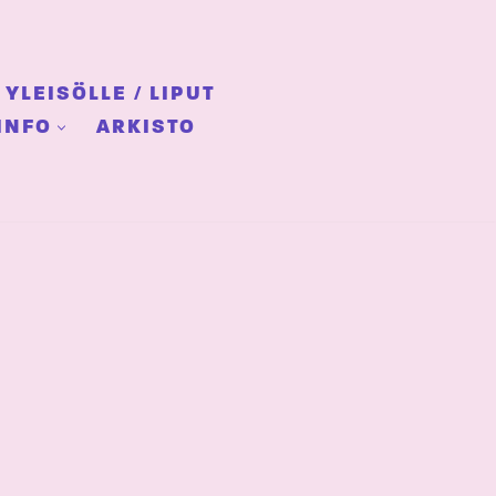
YLEISÖLLE / LIPUT
INFO
ARKISTO