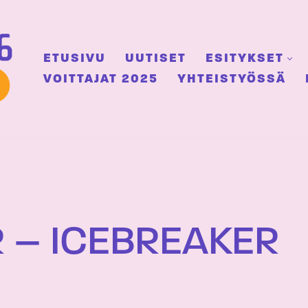
ETUSIVU
UUTISET
ESITYKSET
VOITTAJAT 2025
YHTEISTYÖSSÄ
 – ICEBREAKER