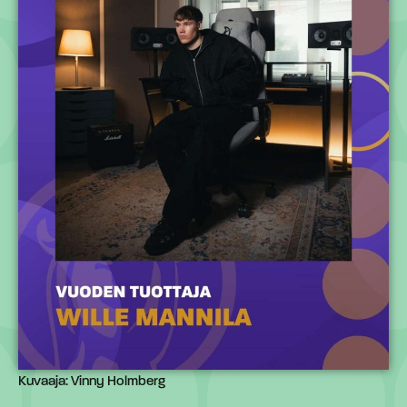
Kuvaaja: Vinny Holmberg