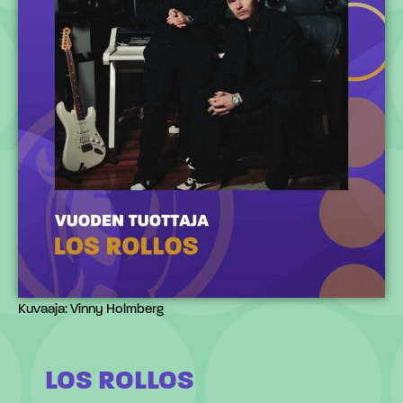
Kuvaaja: Vinny Holmberg
LOS ROLLOS