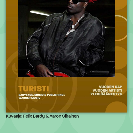
Kuvaaja: Felix Bardy & Aaron Siirainen