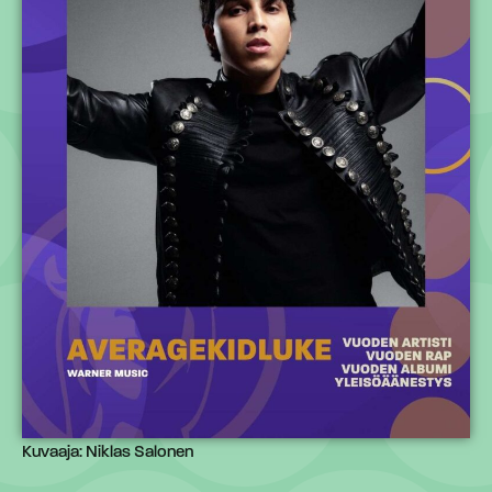
Kuvaaja: Niklas Salonen