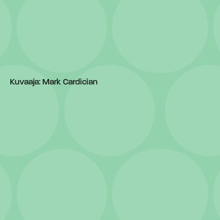
Kuvaaja: Mark Cardician