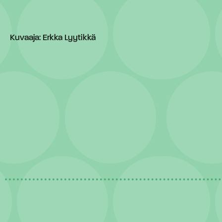
Kuvaaja: Erkka Lyytikkä