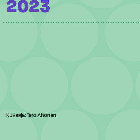
2023
Kuvaaja: Tero Ahonen