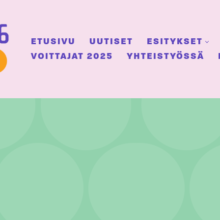
ETUSIVU
UUTISET
ESITYKSET
VOITTAJAT 2025
YHTEISTYÖSSÄ