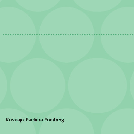
Kuvaaja: Eveliina Forsberg