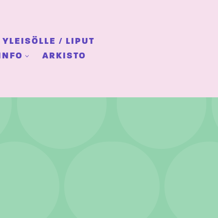
YLEISÖLLE / LIPUT
INFO
ARKISTO