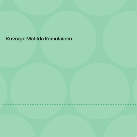
Kuvaaja: Matilda Komulainen