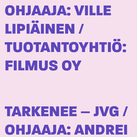
OHJAAJA: VILLE
LIPIÄINEN /
TUOTANTOYHTIÖ:
FILMUS OY
TARKENEE – JVG /
OHJAAJA: ANDREI