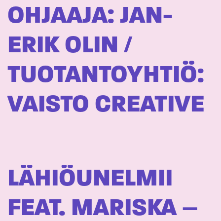
OHJAAJA: JAN-
ERIK OLIN /
TUOTANTOYHTIÖ:
VAISTO CREATIVE
LÄHIÖUNELMII
FEAT. MARISKA –