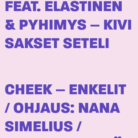
FEAT. ELASTINEN
& PYHIMYS – KIVI
SAKSET SETELI
CHEEK – ENKELIT
/ OHJAUS: NANA
SIMELIUS /