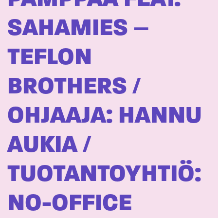
SAHAMIES –
TEFLON
BROTHERS /
OHJAAJA: HANNU
AUKIA /
TUOTANTOYHTIÖ:
NO-OFFICE