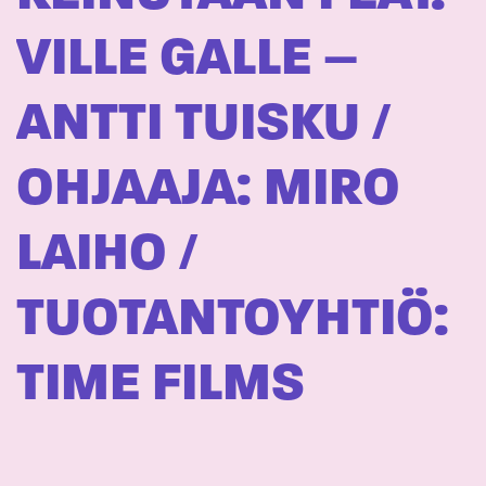
VILLE GALLE –
ANTTI TUISKU /
OHJAAJA: MIRO
LAIHO /
TUOTANTOYHTIÖ:
TIME FILMS