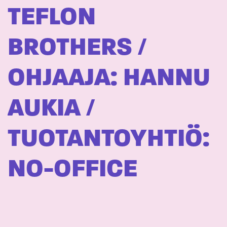
TEFLON
BROTHERS /
OHJAAJA: HANNU
AUKIA /
TUOTANTOYHTIÖ:
NO-OFFICE