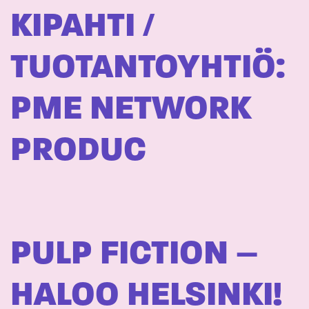
KIPAHTI /
TUOTANTOYHTIÖ:
PME NETWORK
PRODUC
PULP FICTION –
HALOO HELSINKI!