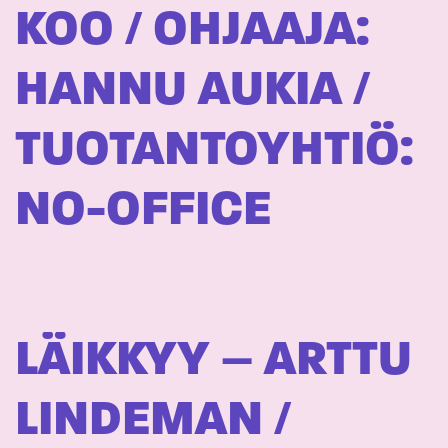
KOO / OHJAAJA:
HANNU AUKIA /
TUOTANTOYHTIÖ:
NO-OFFICE
LÄIKKYY – ARTTU
LINDEMAN /