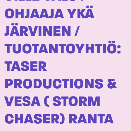
OHJAAJA YKÄ
JÄRVINEN /
TUOTANTOYHTIÖ:
TASER
PRODUCTIONS &
VESA ( STORM
CHASER) RANTA