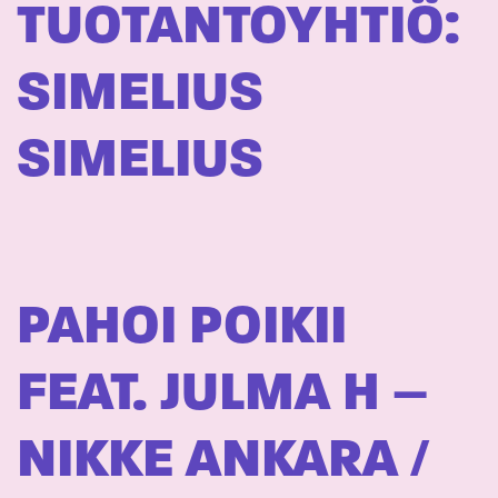
TUOTANTOYHTIÖ:
SIMELIUS
SIMELIUS
PAHOI POIKII
FEAT. JULMA H –
NIKKE ANKARA /