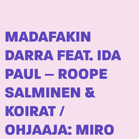
MADAFAKIN
DARRA FEAT. IDA
PAUL – ROOPE
SALMINEN &
KOIRAT /
OHJAAJA: MIRO