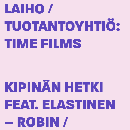
LAIHO /
TUOTANTOYHTIÖ:
TIME FILMS
KIPINÄN HETKI
FEAT. ELASTINEN
– ROBIN /