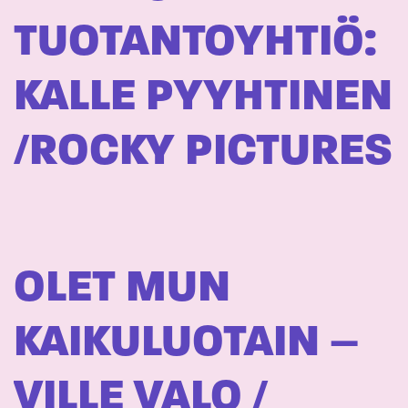
TUOTANTOYHTIÖ:
KALLE PYYHTINEN
/ROCKY PICTURES
OLET MUN
KAIKULUOTAIN –
VILLE VALO /