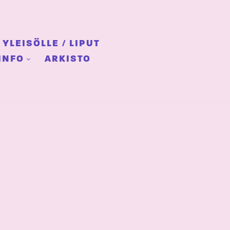
YLEISÖLLE / LIPUT
INFO
ARKISTO