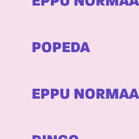
EPPU NORMAA
POPEDA
EPPU NORMAA