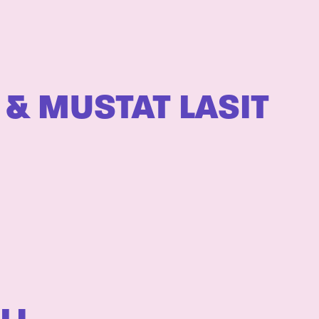
 & MUSTAT LASIT