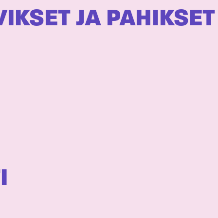
IKSET JA PAHIKSET
I