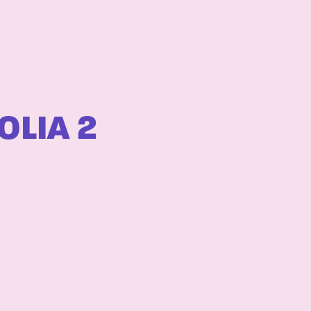
OLIA 2