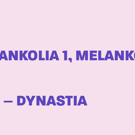
ANKOLIA 1, MELANK
 – DYNASTIA