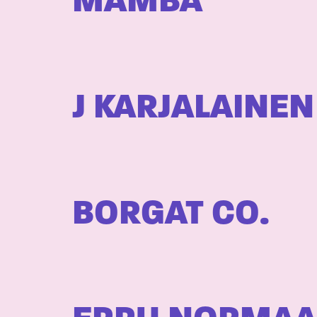
MAMBA
J KARJALAINEN
BORGAT CO.