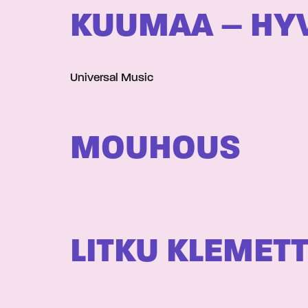
KUUMAA – HYV
Universal Music
MOUHOUS
LITKU KLEMETT