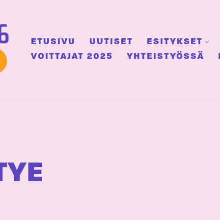
ETUSIVU
UUTISET
ESITYKSET
VOITTAJAT 2025
YHTEISTYÖSSÄ
TYE