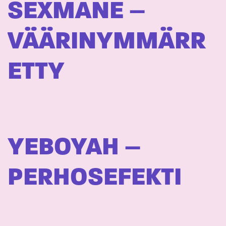
SEXMANE –
VÄÄRINYMMÄRR
ETTY
YEBOYAH –
PERHOSEFEKTI