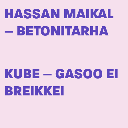
HASSAN MAIKAL
– BETONITARHA
KUBE – GASOO EI
BREIKKEI