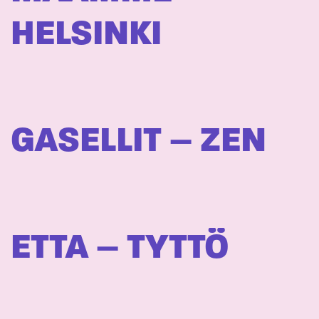
HELSINKI
GASELLIT – ZEN
ETTA – TYTTÖ