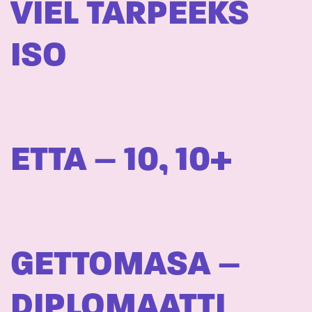
VIEL TARPEEKS
ISO
ETTA – 10, 10+
GETTOMASA –
DIPLOMAATTI