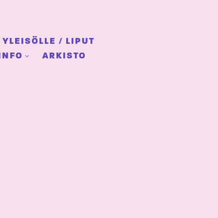
YLEISÖLLE / LIPUT
INFO
ARKISTO