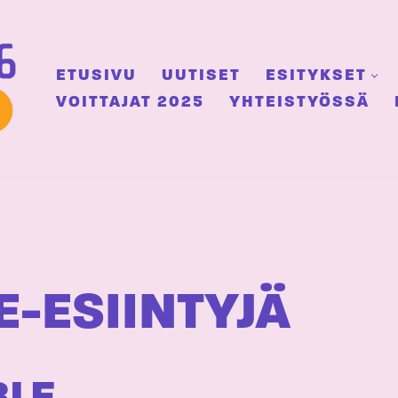
ETUSIVU
UUTISET
ESITYKSET
VOITTAJAT 2025
YHTEISTYÖSSÄ
E-ESIINTYJÄ