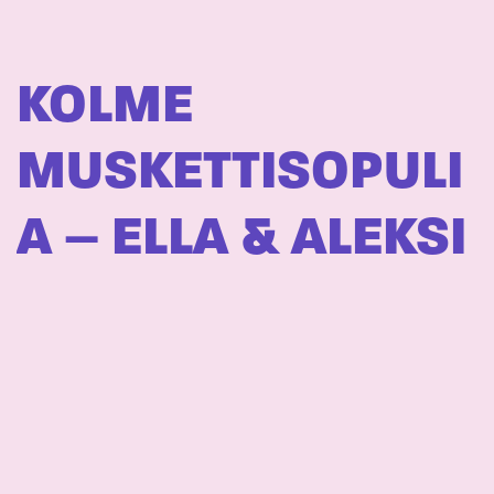
KOLME
MUSKETTISOPULI
A – ELLA & ALEKSI