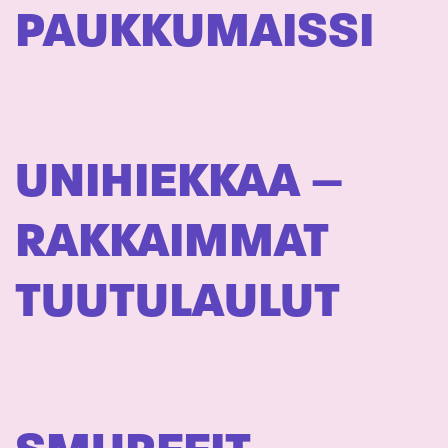
PAUKKUMAISSI
UNIHIEKKAA –
RAKKAIMMAT
TUUTULAULUT