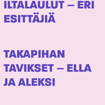
ILTALAULUT – ERI
ESITTÄJIÄ
TAKAPIHAN
TAVIKSET – ELLA
JA ALEKSI