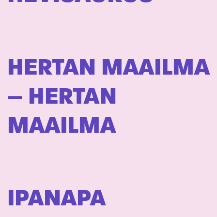
HERTAN MAAILMA
– HERTAN
MAAILMA
IPANAPA