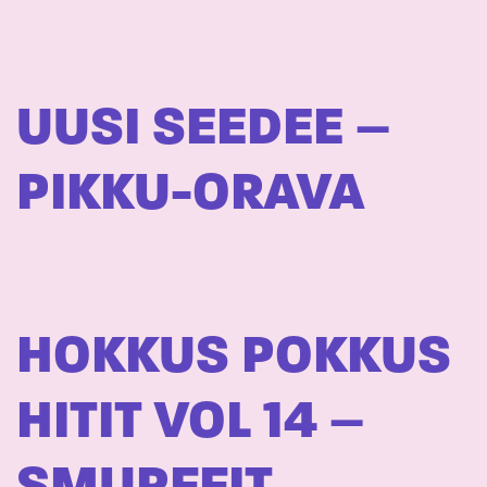
UUSI SEEDEE –
PIKKU-ORAVA
HOKKUS POKKUS
HITIT VOL 14 –