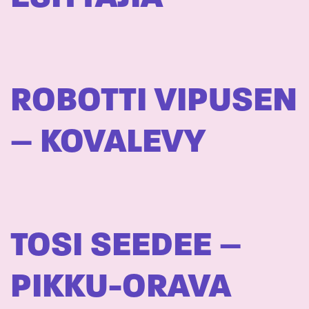
ROBOTTI VIPUSEN
– KOVALEVY
TOSI SEEDEE –
PIKKU-ORAVA