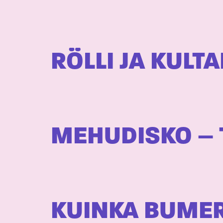
RÖLLI JA KULTA
MEHUDISKO – 
KUINKA BUMER