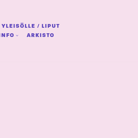
YLEISÖLLE / LIPUT
INFO
ARKISTO