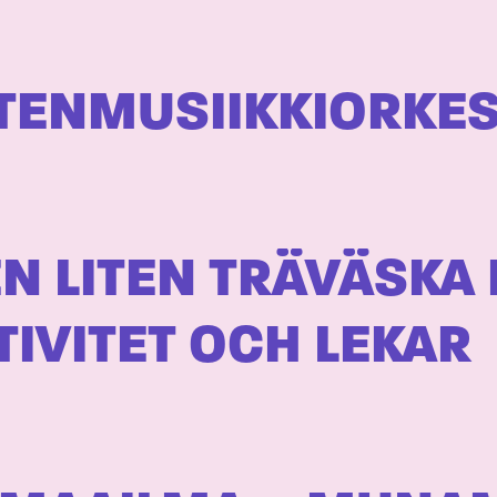
STENMUSIIKKIORKE
N LITEN TRÄVÄSKA 
TIVITET OCH LEKAR