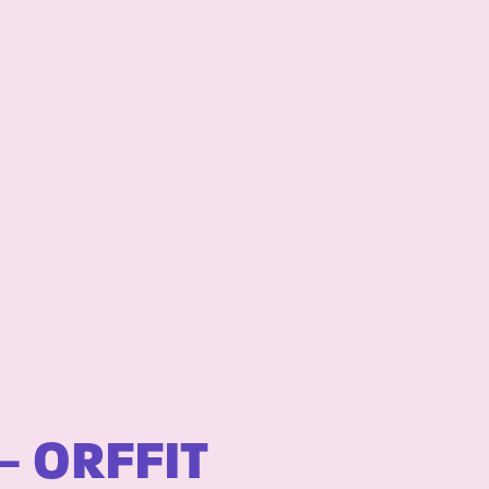
 ORFFIT