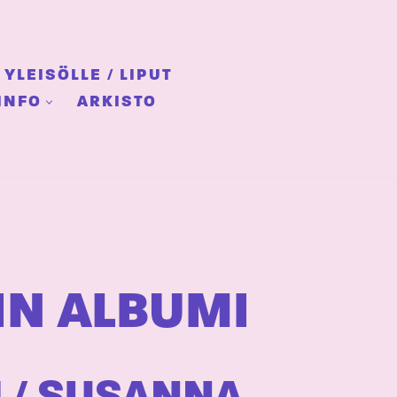
YLEISÖLLE / LIPUT
INFO
ARKISTO
IN ALBUMI