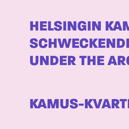
HELSINGIN KA
SCHWECKENDIE
UNDER THE AR
KAMUS-KVARTE