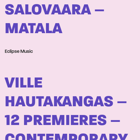
SALOVAARA –
MATALA
Eclipse Music
VILLE
HAUTAKANGAS –
12 PREMIERES –
CONTEMPORARY