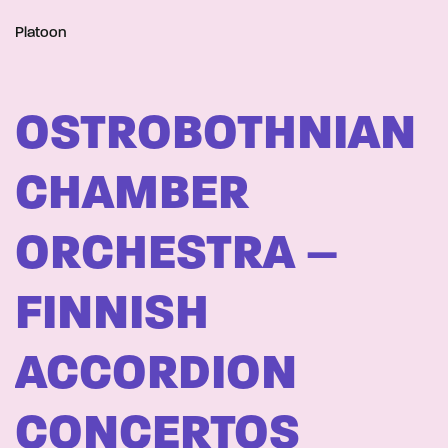
Platoon
OSTROBOTHNIAN
CHAMBER
ORCHESTRA –
FINNISH
ACCORDION
CONCERTOS