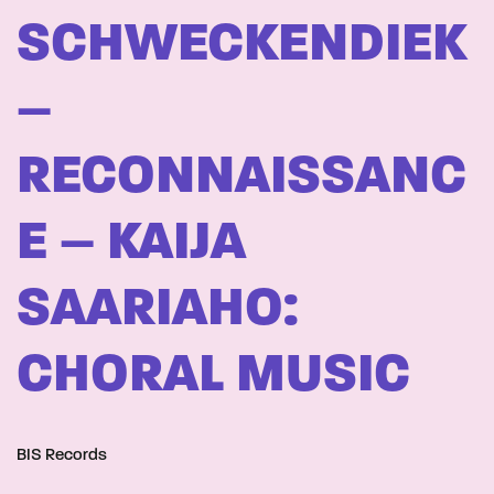
SCHWECKENDIEK
–
RECONNAISSANC
E – KAIJA
SAARIAHO:
CHORAL MUSIC
BIS Records