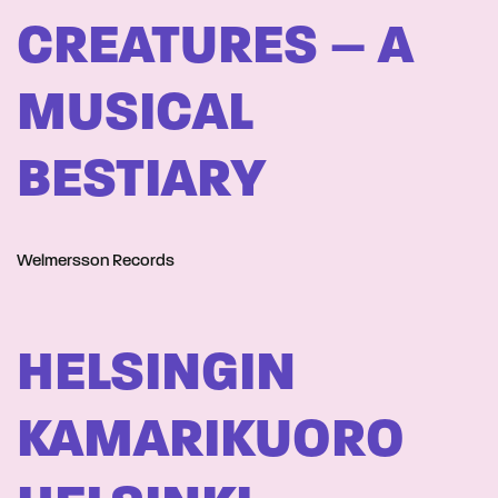
CREATURES – A
MUSICAL
BESTIARY
Welmersson Records
HELSINGIN
KAMARIKUORO 