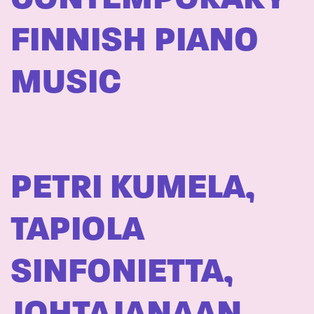
FINNISH PIANO
MUSIC
PETRI KUMELA,
TAPIOLA
SINFONIETTA,