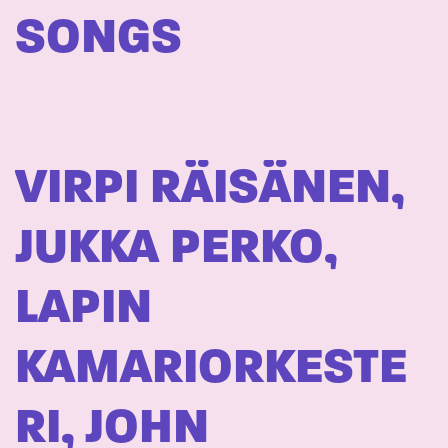
SONGS
VIRPI RÄISÄNEN,
JUKKA PERKO,
LAPIN
KAMARIORKESTE
RI, JOHN