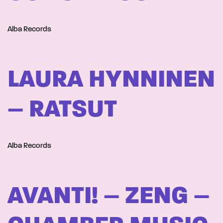
Alba Records
LAURA HYNNINEN
– RATSUT
Alba Records
AVANTI! – ZENG –