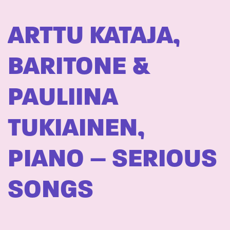
ARTTU KATAJA,
BARITONE &
PAULIINA
TUKIAINEN,
PIANO – SERIOUS
SONGS