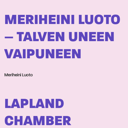
MERIHEINI LUOTO
– TALVEN UNEEN
VAIPUNEEN
Meriheini Luoto
LAPLAND
CHAMBER