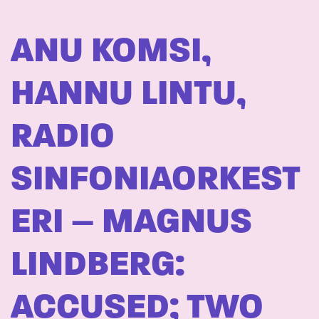
ANU KOMSI,
HANNU LINTU,
RADIO
SINFONIAORKEST
ERI – MAGNUS
LINDBERG:
ACCUSED; TWO