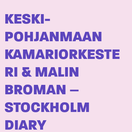
KESKI-
POHJANMAAN
KAMARIORKESTE
RI & MALIN
BROMAN –
STOCKHOLM
DIARY