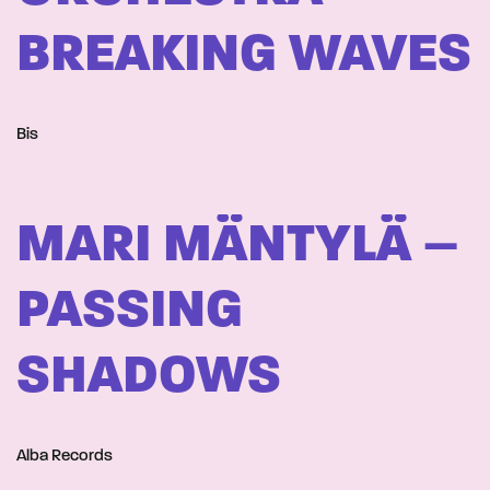
BREAKING WAVES
Bis
MARI MÄNTYLÄ –
PASSING
SHADOWS
Alba Records