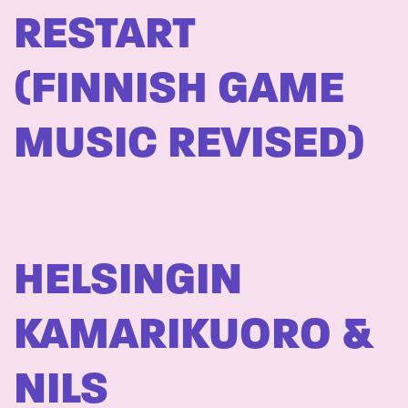
RESTART
(FINNISH GAME
MUSIC REVISED)
HELSINGIN
KAMARIKUORO &
NILS