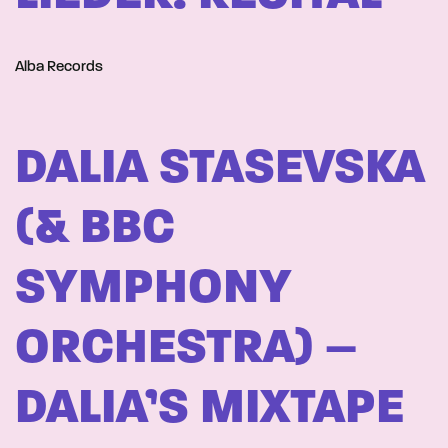
Alba Records
DALIA STASEVSKA
(& BBC
SYMPHONY
ORCHESTRA) –
DALIA’S MIXTAPE