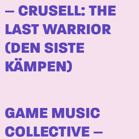
– CRUSELL: THE
LAST WARRIOR
(DEN SISTE
KÄMPEN)
GAME MUSIC
COLLECTIVE –