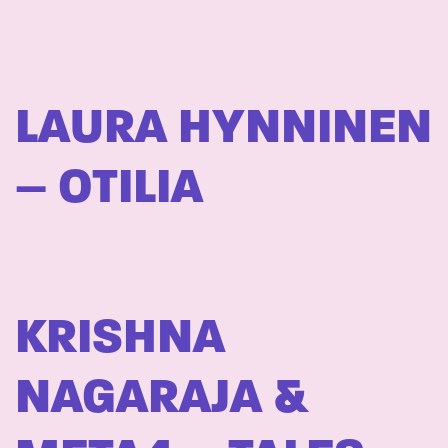
LAURA HYNNINEN
– OTILIA
KRISHNA
NAGARAJA &