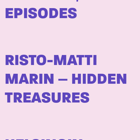
EPISODES
RISTO-MATTI
MARIN – HIDDEN
TREASURES