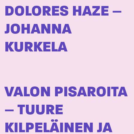
DOLORES HAZE –
JOHANNA
KURKELA
VALON PISAROITA
– TUURE
KILPELÄINEN JA