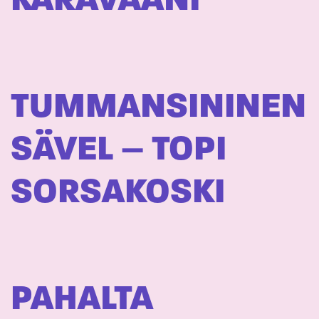
KARAVAANI
TUMMANSININEN
SÄVEL – TOPI
SORSAKOSKI
PAHALTA