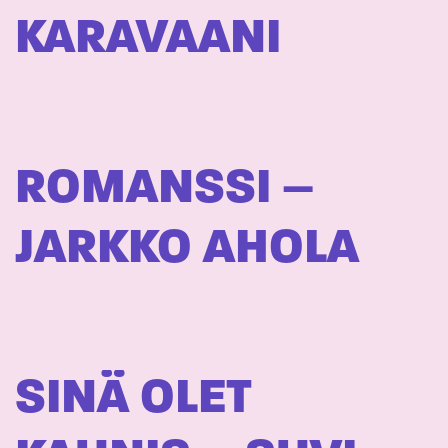
KARAVAANI
ROMANSSI –
JARKKO AHOLA
SINÄ OLET