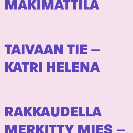
MÄKIMATTILA
TAIVAAN TIE –
KATRI HELENA
RAKKAUDELLA
MERKITTY MIES –