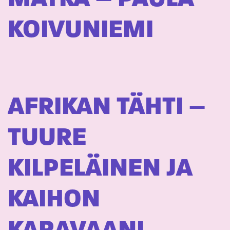
KOIVUNIEMI
AFRIKAN TÄHTI –
TUURE
KILPELÄINEN JA
KAIHON