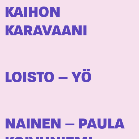
KAIHON
KARAVAANI
LOISTO – YÖ
NAINEN – PAULA