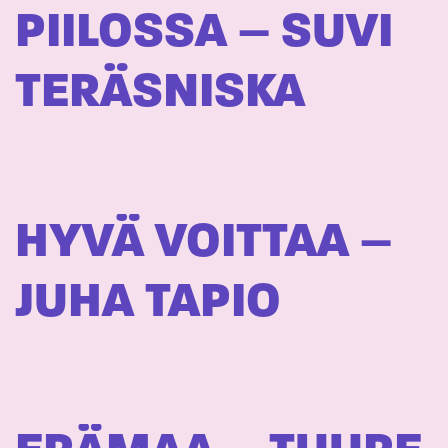
PIILOSSA – SUVI
TERÄSNISKA
HYVÄ VOITTAA –
JUHA TAPIO