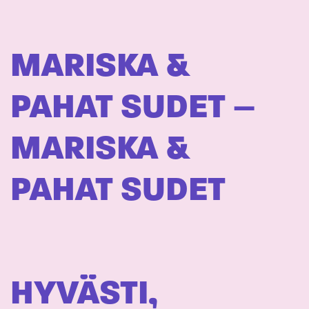
MARISKA &
PAHAT SUDET –
MARISKA &
PAHAT SUDET
HYVÄSTI,