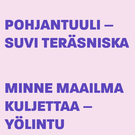
POHJANTUULI –
SUVI TERÄSNISKA
MINNE MAAILMA
KULJETTAA –
YÖLINTU