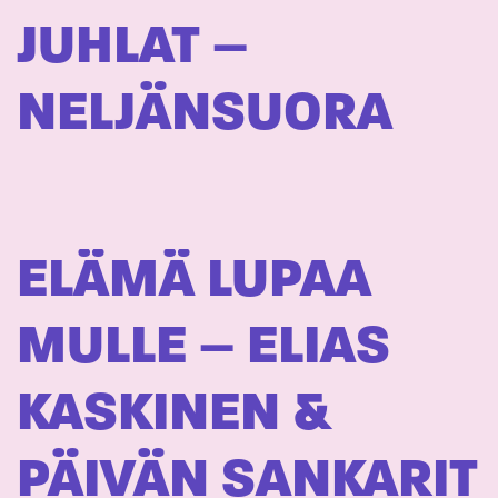
JUHLAT –
NELJÄNSUORA
ELÄMÄ LUPAA
MULLE – ELIAS
KASKINEN &
PÄIVÄN SANKARIT