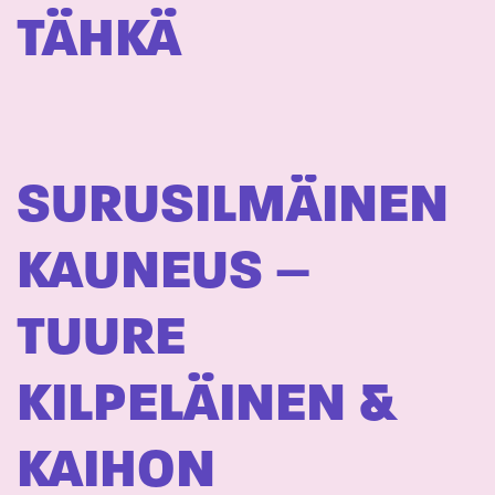
TÄHKÄ
SURUSILMÄINEN
KAUNEUS –
TUURE
KILPELÄINEN &
KAIHON