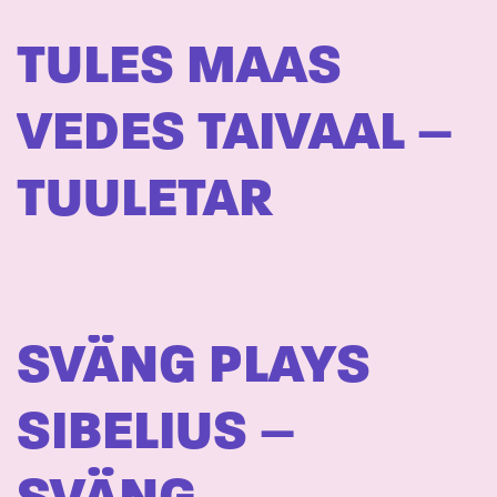
TULES MAAS
VEDES TAIVAAL –
TUULETAR
SVÄNG PLAYS
SIBELIUS –