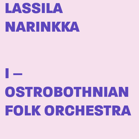
LASSILA
NARINKKA
I –
OSTROBOTHNIAN
FOLK ORCHESTRA