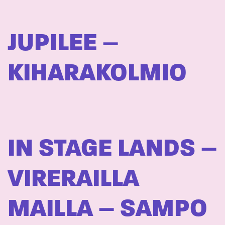
JUPILEE –
KIHARAKOLMIO
IN STAGE LANDS –
VIRERAILLA
MAILLA – SAMPO