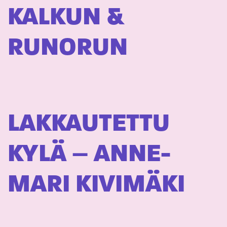
KALKUN &
RUNORUN
LAKKAUTETTU
KYLÄ – ANNE-
MARI KIVIMÄKI