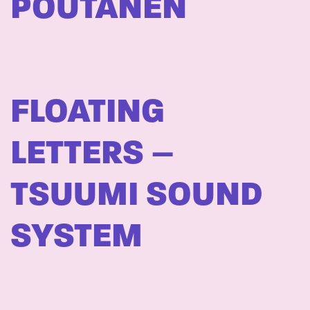
POUTANEN
FLOATING
LETTERS –
TSUUMI SOUND
SYSTEM