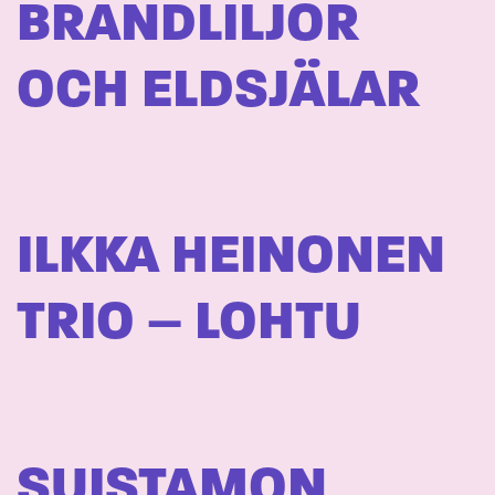
BRANDLILJOR
OCH ELDSJÄLAR
ILKKA HEINONEN
TRIO – LOHTU
SUISTAMON