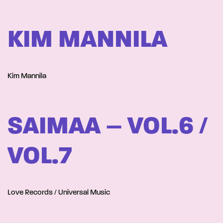
KIM MANNILA
Kim Mannila
SAIMAA – VOL.6 /
VOL.7
Love Records / Universal Music