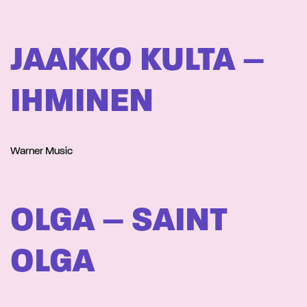
JAAKKO KULTA –
IHMINEN
Warner Music
OLGA – SAINT
OLGA