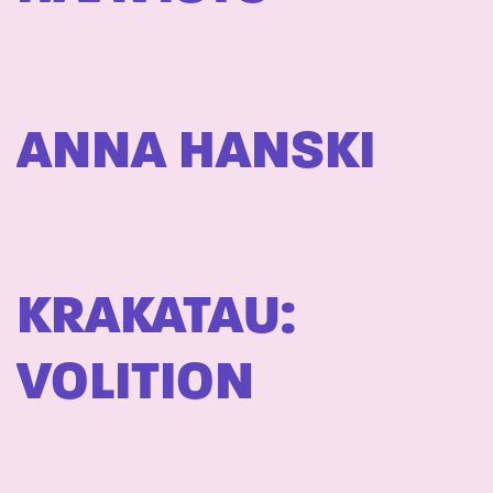
ANNA HANSKI
KRAKATAU:
VOLITION