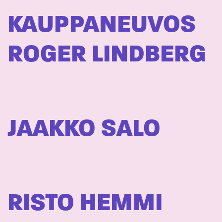
KAUPPANEUVOS
ROGER LINDBERG
JAAKKO SALO
RISTO HEMMI