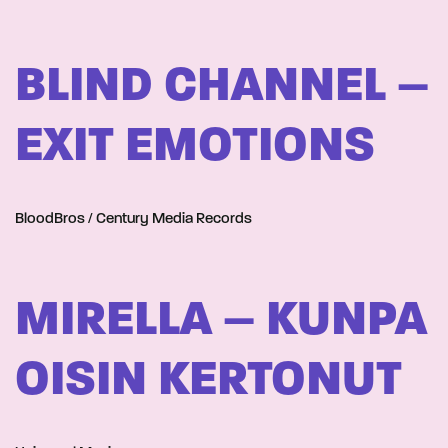
BLIND CHANNEL –
EXIT EMOTIONS
BloodBros / Century Media Records
MIRELLA – KUNPA
OISIN KERTONUT