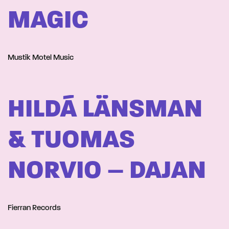
MAGIC
Mustik Motel Music
HILDÁ LÄNSMAN
& TUOMAS
NORVIO – DAJAN
Fierran Records