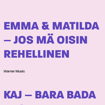
EMMA & MATILDA
– JOS MÄ OISIN
REHELLINEN
Warner Music
KAJ – BARA BADA