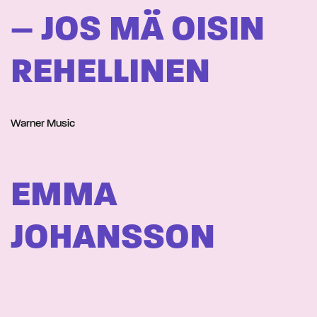
– JOS MÄ OISIN
REHELLINEN
Warner Music
EMMA
JOHANSSON