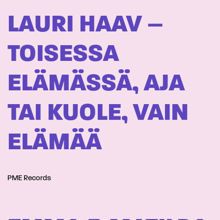
LAURI HAAV –
TOISESSA
ELÄMÄSSÄ, AJA
TAI KUOLE, VAIN
ELÄMÄÄ
PME Records