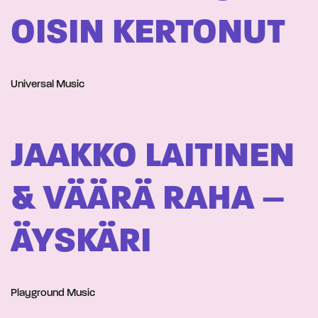
OISIN KERTONUT
Universal Music
JAAKKO LAITINEN
& VÄÄRÄ RAHA –
ÄYSKÄRI
Playground Music