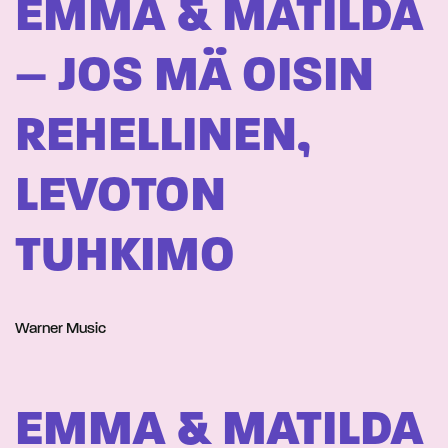
EMMA & MATILDA
– JOS MÄ OISIN
REHELLINEN,
LEVOTON
TUHKIMO
Warner Music
EMMA & MATILDA