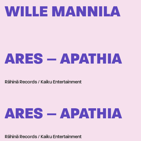
WILLE MANNILA
ARES – APATHIA
Rähinä Records / Kaiku Entertainment
ARES – APATHIA
Rähinä Records / Kaiku Entertainment