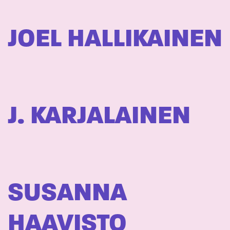
JOEL HALLIKAINEN
J. KARJALAINEN
SUSANNA
HAAVISTO