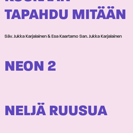
TAPAHDU MITÄÄN
Säv. Jukka Karjalainen & Esa Kaartamo San. Jukka Karjalainen
NEON 2
NELJÄ RUUSUA