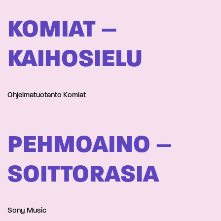
KOMIAT –
KAIHOSIELU
Ohjelmatuotanto Komiat
PEHMOAINO –
SOITTORASIA
Sony Music