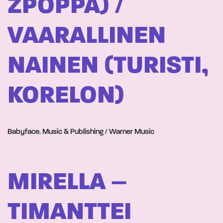
ZPOPPA) /
VAARALLINEN
NAINEN (TURISTI,
KORELON)
Babyface. Music & Publishing / Warner Music
MIRELLA –
TIMANTTEI