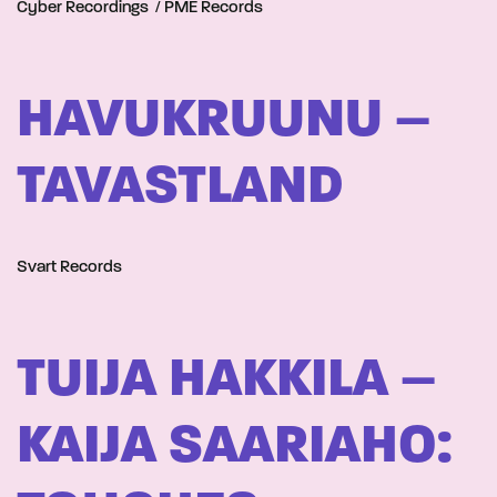
Cyber Recordings / PME Records
HAVUKRUUNU –
TAVASTLAND
Svart Records
TUIJA HAKKILA –
KAIJA SAARIAHO: