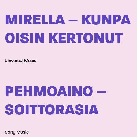
MIRELLA – KUNPA
OISIN KERTONUT
Universal Music
PEHMOAINO –
SOITTORASIA
Sony Music