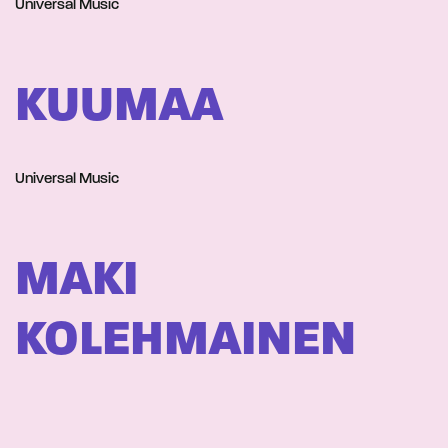
Universal Music
KUUMAA
Universal Music
MAKI
KOLEHMAINEN