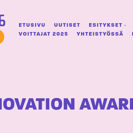
ETUSIVU
UUTISET
ESITYKSET
VOITTAJAT 2025
YHTEISTYÖSSÄ
NOVATION AWAR