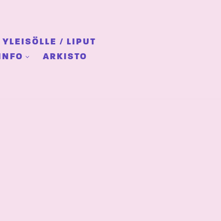
YLEISÖLLE / LIPUT
INFO
ARKISTO