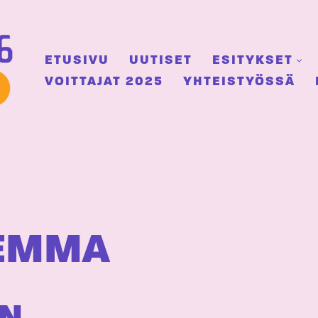
ETUSIVU
UUTISET
ESITYKSET
VOITTAJAT 2025
YHTEISTYÖSSÄ
 EMMA