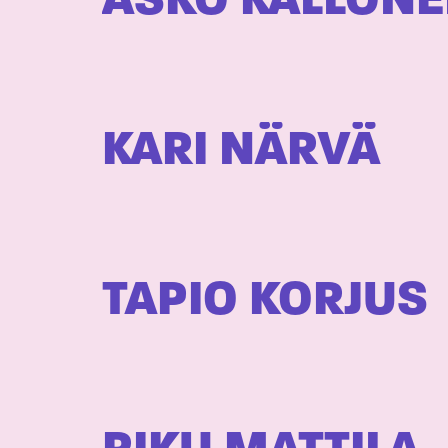
ASKO KALLON
KARI NÄRVÄ
TAPIO KORJUS