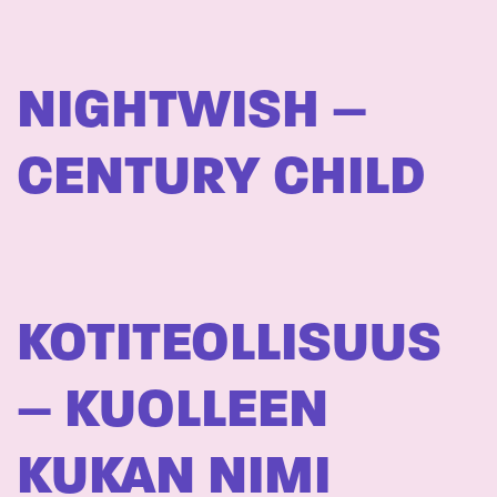
NIGHTWISH –
CENTURY CHILD
KOTITEOLLISUUS
– KUOLLEEN
KUKAN NIMI