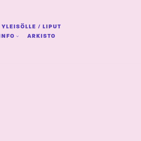
YLEISÖLLE / LIPUT
INFO
ARKISTO