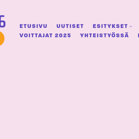
ETUSIVU
UUTISET
ESITYKSET
VOITTAJAT 2025
YHTEISTYÖSSÄ