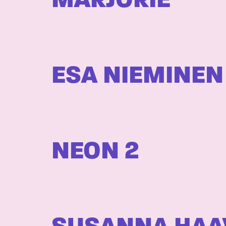
MARJORIE
ESA NIEMINEN
NEON 2