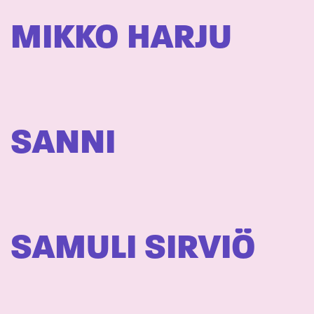
MIKKO HARJU
SANNI
SAMULI SIRVIÖ