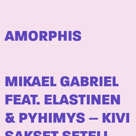
AMORPHIS
MIKAEL GABRIEL
FEAT. ELASTINEN
& PYHIMYS – KIVI