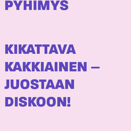
PYHIMYS
KIKATTAVA
KAKKIAINEN –
JUOSTAAN
DISKOON!