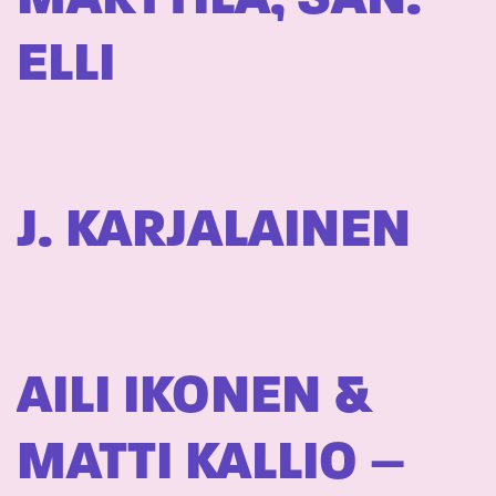
ELLI
J. KARJALAINEN
AILI IKONEN &
MATTI KALLIO –