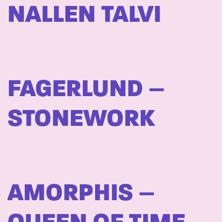
NALLEN TALVI
FAGERLUND –
STONEWORK
AMORPHIS –