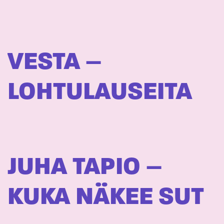
VESTA –
LOHTULAUSEITA
JUHA TAPIO –
KUKA NÄKEE SUT