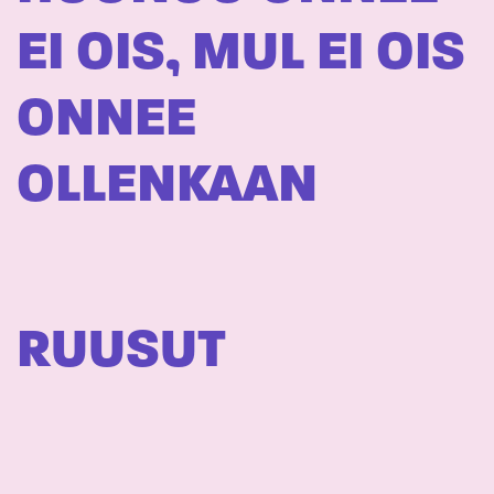
EI OIS, MUL EI OIS
ONNEE
OLLENKAAN
RUUSUT