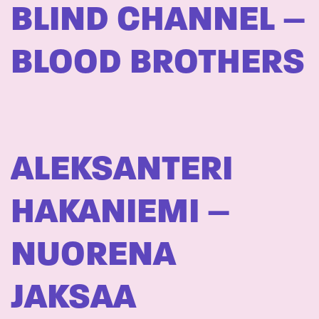
BLIND CHANNEL –
BLOOD BROTHERS
ALEKSANTERI
HAKANIEMI –
NUORENA
JAKSAA