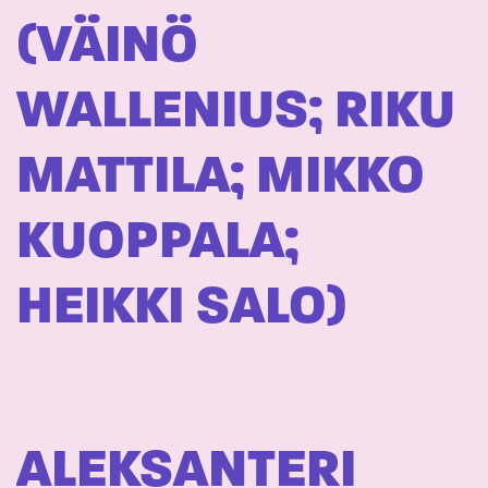
(VÄINÖ
WALLENIUS; RIKU
MATTILA; MIKKO
KUOPPALA;
HEIKKI SALO)
ALEKSANTERI