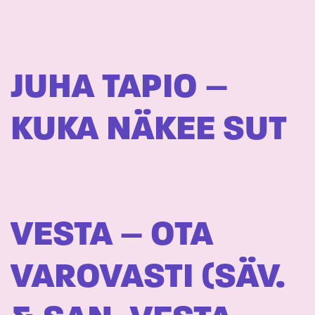
JUHA TAPIO –
KUKA NÄKEE SUT
VESTA – OTA
VAROVASTI (SÄV.