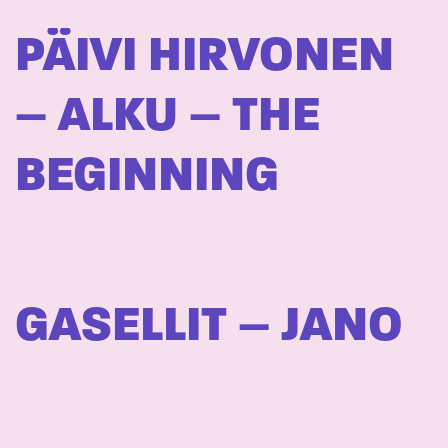
PÄIVI HIRVONEN
– ALKU – THE
BEGINNING
GASELLIT – JANO