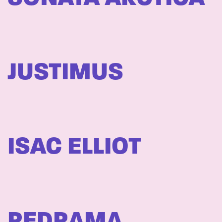
JUSTIMUS
ISAC ELLIOT
REDRAMA