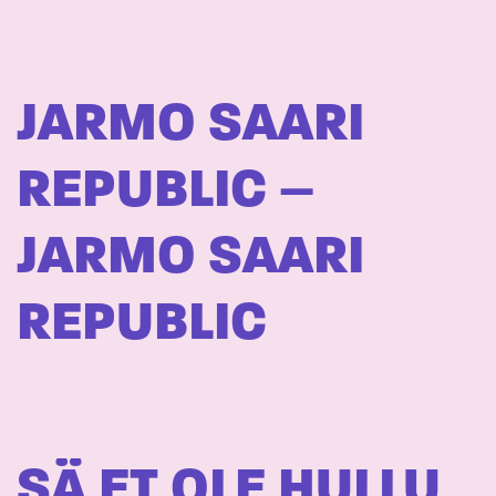
JARMO SAARI
REPUBLIC –
JARMO SAARI
REPUBLIC
SÄ ET OLE HULLU