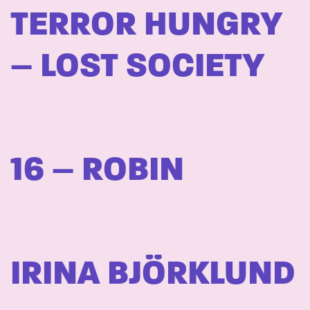
TERROR HUNGRY
– LOST SOCIETY
16 – ROBIN
IRINA BJÖRKLUND