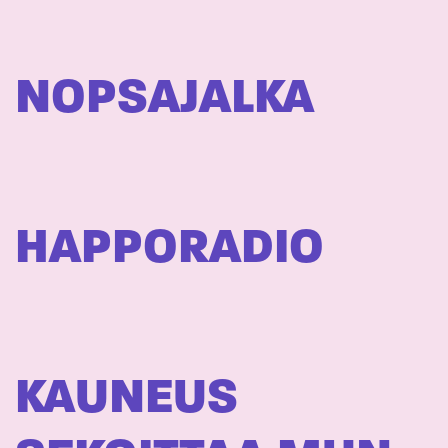
NOPSAJALKA
HAPPORADIO
KAUNEUS