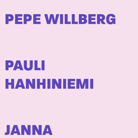
PEPE WILLBERG
PAULI
HANHINIEMI
JANNA