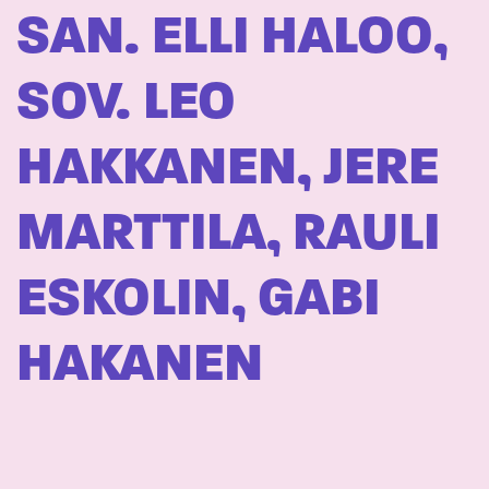
SAN. ELLI HALOO,
SOV. LEO
HAKKANEN, JERE
MARTTILA, RAULI
ESKOLIN, GABI
HAKANEN