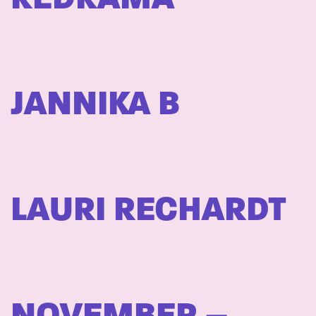
JANNIKA B
LAURI RECHARDT