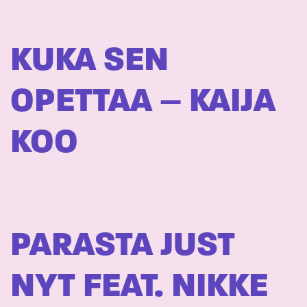
KUKA SEN
OPETTAA – KAIJA
KOO
PARASTA JUST
NYT FEAT. NIKKE