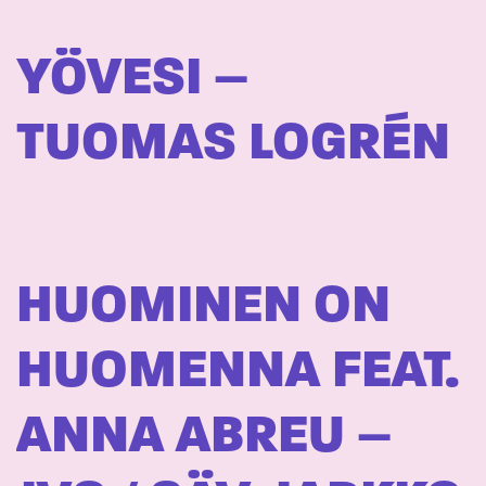
YÖVESI –
TUOMAS LOGRÉN
HUOMINEN ON
HUOMENNA FEAT.
ANNA ABREU –