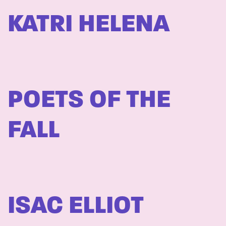
KATRI HELENA
POETS OF THE
FALL
ISAC ELLIOT