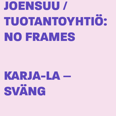
JOENSUU /
TUOTANTOYHTIÖ:
NO FRAMES
KARJA-LA –
SVÄNG