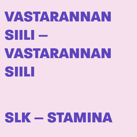
VASTARANNAN
SIILI –
VASTARANNAN
SIILI
SLK – STAMINA