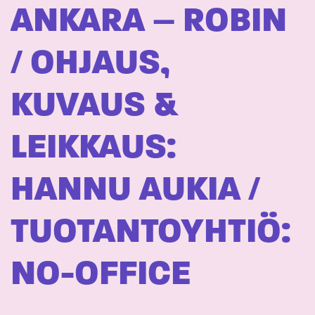
ANKARA – ROBIN
/ OHJAUS,
KUVAUS &
LEIKKAUS:
HANNU AUKIA /
TUOTANTOYHTIÖ:
NO-OFFICE