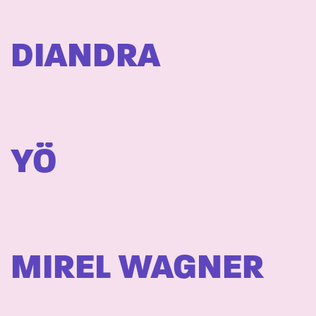
DIANDRA
YÖ
MIREL WAGNER