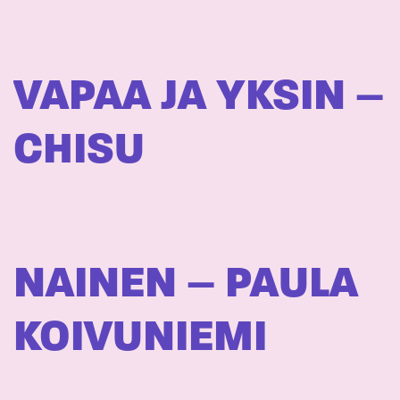
VAPAA JA YKSIN –
CHISU
NAINEN – PAULA
KOIVUNIEMI