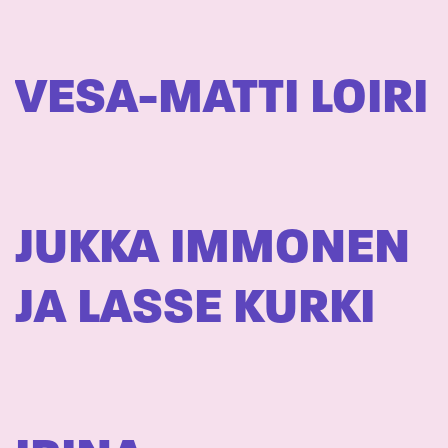
VESA-MATTI LOIRI
JUKKA IMMONEN
JA LASSE KURKI