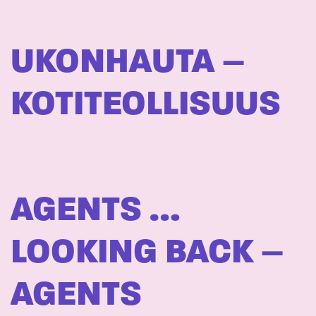
UKONHAUTA –
KOTITEOLLISUUS
AGENTS …
LOOKING BACK –
AGENTS