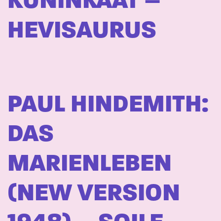
KUNINKAAT –
HEVISAURUS
PAUL HINDEMITH:
DAS
MARIENLEBEN
(NEW VERSION