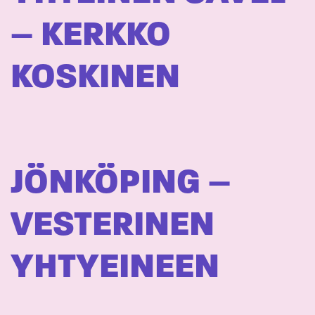
– KERKKO
KOSKINEN
JÖNKÖPING –
VESTERINEN
YHTYEINEEN