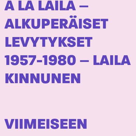
A LA LAILA –
ALKUPERÄISET
LEVYTYKSET
1957-1980 – LAILA
KINNUNEN
VIIMEISEEN