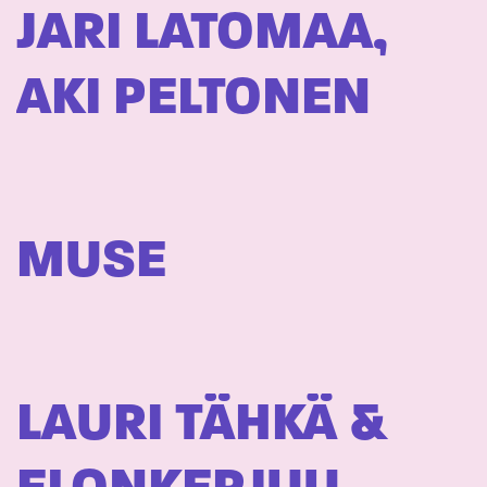
JARI LATOMAA,
AKI PELTONEN
MUSE
LAURI TÄHKÄ &