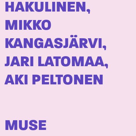
HAKULINEN,
MIKKO
KANGASJÄRVI,
JARI LATOMAA,
AKI PELTONEN
MUSE