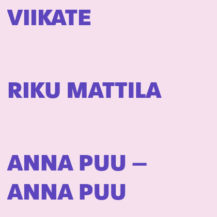
VIIKATE
RIKU MATTILA
ANNA PUU –
ANNA PUU