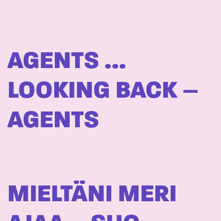
AGENTS …
LOOKING BACK –
AGENTS
MIELTÄNI MERI