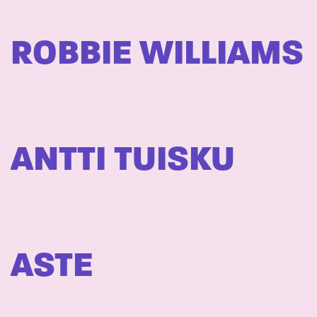
ROBBIE WILLIAMS
ANTTI TUISKU
ASTE