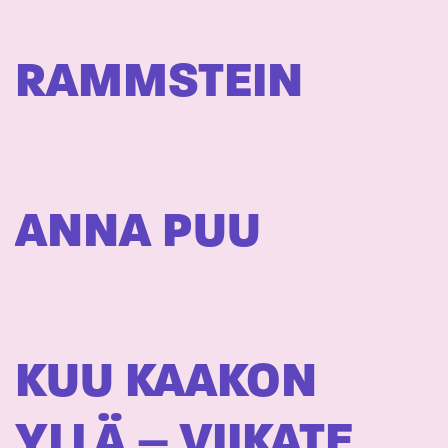
RAMMSTEIN
ANNA PUU
KUU KAAKON
YLLÄ – VIIKATE