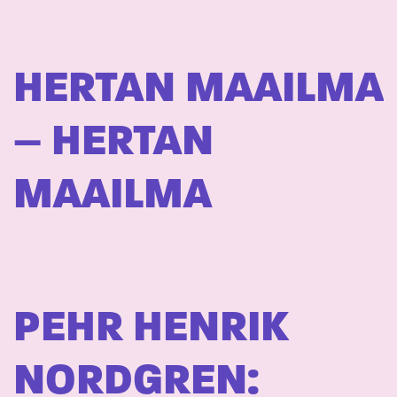
HERTAN MAAILMA
– HERTAN
MAAILMA
PEHR HENRIK
NORDGREN: