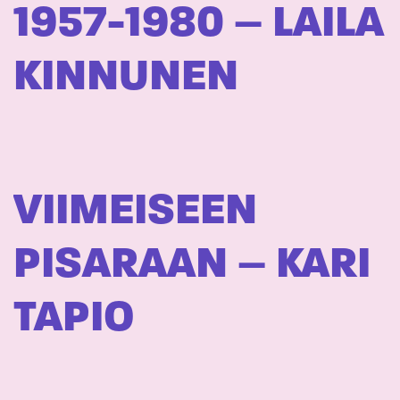
1957-1980 – LAILA
KINNUNEN
VIIMEISEEN
PISARAAN – KARI
TAPIO