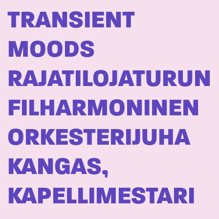
TRANSIENT
MOODS 
RAJATILOJATURUN
FILHARMONINEN
ORKESTERIJUHA
KANGAS,
KAPELLIMESTARI