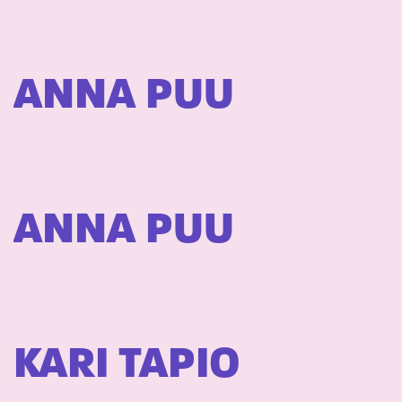
ANNA PUU
ANNA PUU
KARI TAPIO