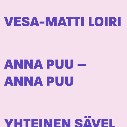
VESA-MATTI LOIRI
ANNA PUU –
ANNA PUU
YHTEINEN SÄVEL