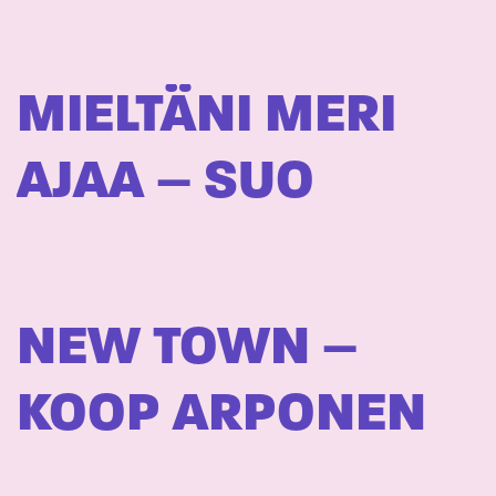
MIELTÄNI MERI
AJAA – SUO
NEW TOWN –
KOOP ARPONEN