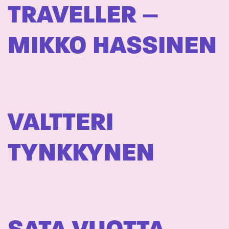
TRAVELLER –
MIKKO HASSINEN
VALTTERI
TYNKKYNEN