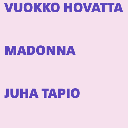
VUOKKO HOVATTA
MADONNA
JUHA TAPIO