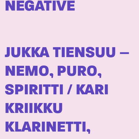
NEGATIVE
JUKKA TIENSUU –
NEMO, PURO,
SPIRITTI / KARI
KRIIKKU
KLARINETTI,