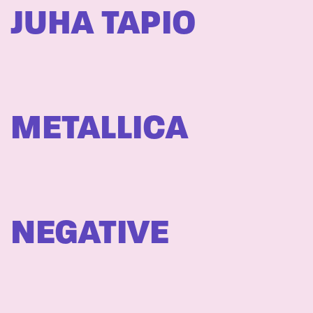
JUHA TAPIO
METALLICA
NEGATIVE