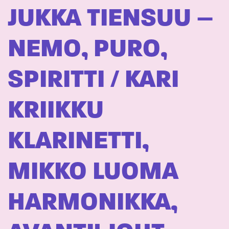
JUKKA TIENSUU –
NEMO, PURO,
SPIRITTI / KARI
KRIIKKU
KLARINETTI,
MIKKO LUOMA
HARMONIKKA,