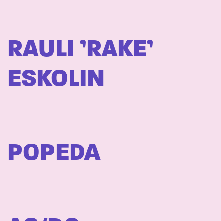
RAULI ’RAKE’
ESKOLIN
POPEDA