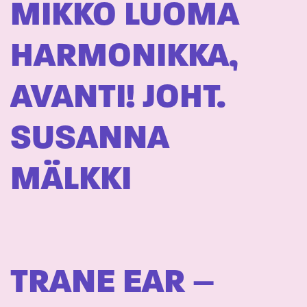
MIKKO LUOMA
HARMONIKKA,
AVANTI! JOHT.
SUSANNA
MÄLKKI
TRANE EAR –