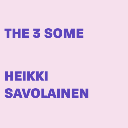
THE 3 SOME
HEIKKI
SAVOLAINEN