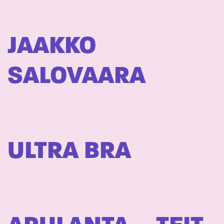
JAAKKO
SALOVAARA
ULTRA BRA