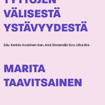
TYTTÖJEN
VÄLISESTÄ
YSTÄVYYDESTÄ
Säv. Kerkko Koskinen San. Anni Sinnemäki Sov. Ultra Bra
MARITA
TAAVITSAINEN