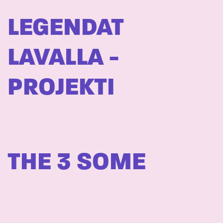
LEGENDAT
LAVALLA -
PROJEKTI
THE 3 SOME