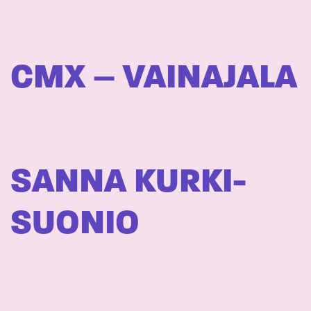
CMX – VAINAJALA
SANNA KURKI-
SUONIO