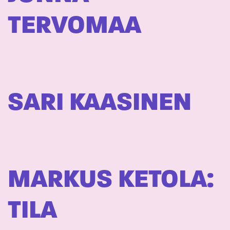
TERVOMAA
SARI KAASINEN
MARKUS KETOLA:
TILA