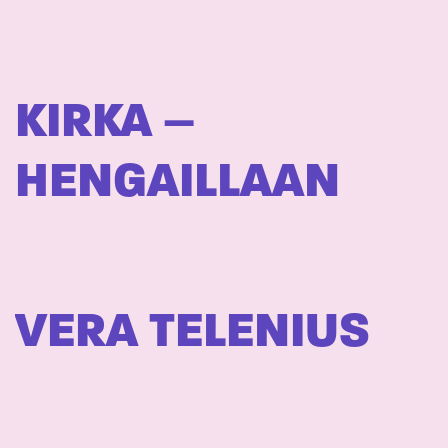
KIRKA –
HENGAILLAAN
VERA TELENIUS