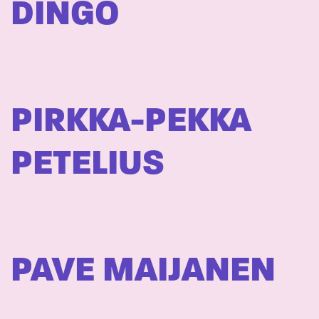
DINGO
PIRKKA-PEKKA
PETELIUS
PAVE MAIJANEN