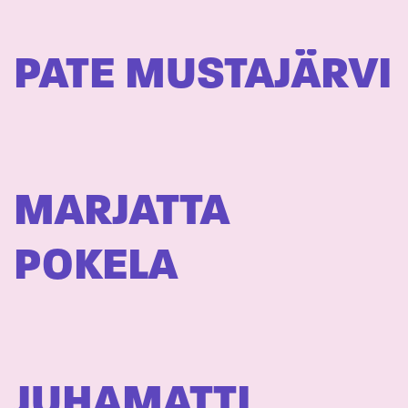
PATE MUSTAJÄRVI
MARJATTA
POKELA
JUHAMATTI