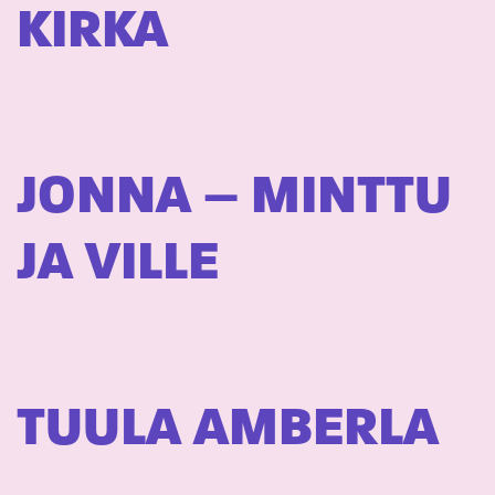
KIRKA
JONNA – MINTTU
JA VILLE
TUULA AMBERLA