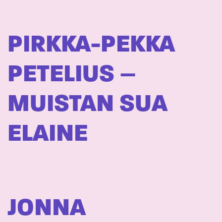
PIRKKA-PEKKA
PETELIUS –
MUISTAN SUA
ELAINE
JONNA