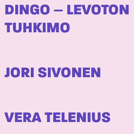
DINGO – LEVOTON
TUHKIMO
JORI SIVONEN
VERA TELENIUS