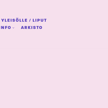
YLEISÖLLE / LIPUT
INFO
ARKISTO