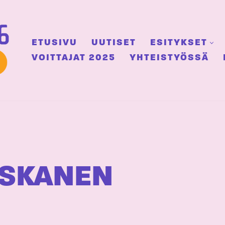
ETUSIVU
UUTISET
ESITYKSET
VOITTAJAT 2025
YHTEISTYÖSSÄ
NSKANEN