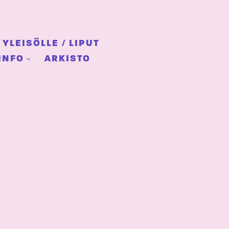
YLEISÖLLE / LIPUT
INFO
ARKISTO