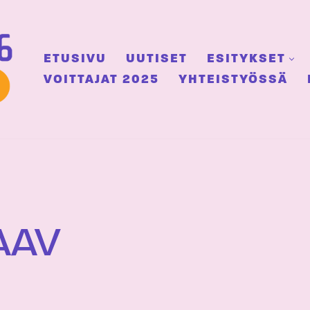
ETUSIVU
UUTISET
ESITYKSET
VOITTAJAT 2025
YHTEISTYÖSSÄ
AAV