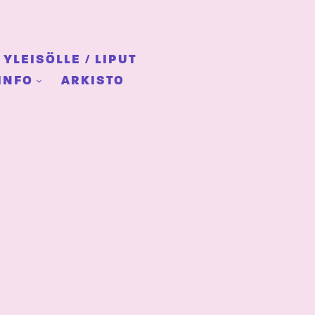
YLEISÖLLE / LIPUT
INFO
ARKISTO