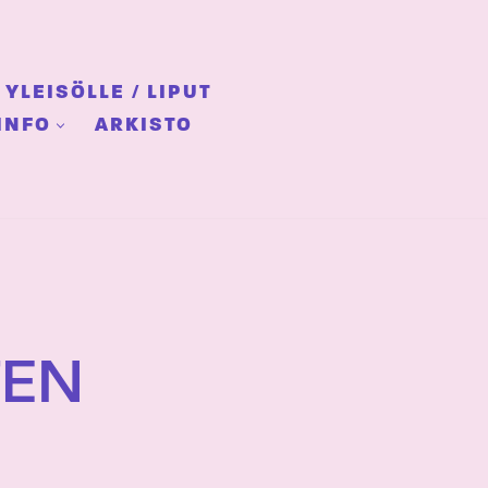
YLEISÖLLE / LIPUT
INFO
ARKISTO
TEN