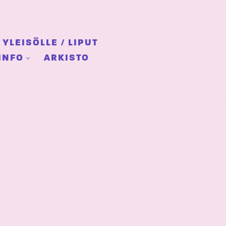
YLEISÖLLE / LIPUT
INFO
ARKISTO