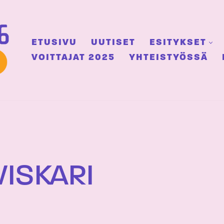
ETUSIVU
UUTISET
ESITYKSET
VOITTAJAT 2025
YHTEISTYÖSSÄ
ISKARI