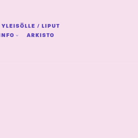
YLEISÖLLE / LIPUT
INFO
ARKISTO