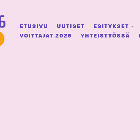
ETUSIVU
UUTISET
ESITYKSET
VOITTAJAT 2025
YHTEISTYÖSSÄ