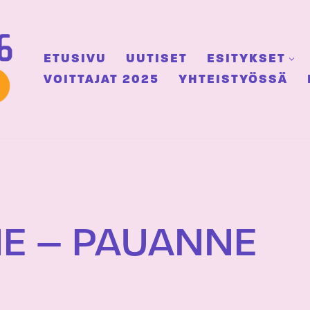
ETUSIVU
UUTISET
ESITYKSET
VOITTAJAT 2025
YHTEISTYÖSSÄ
E – PAUANNE