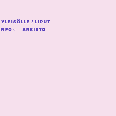
YLEISÖLLE / LIPUT
INFO
ARKISTO