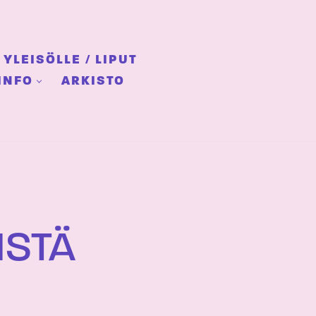
YLEISÖLLE / LIPUT
INFO
ARKISTO
ISTÄ