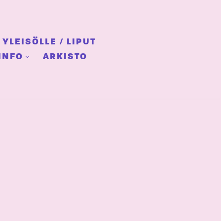
YLEISÖLLE / LIPUT
INFO
ARKISTO