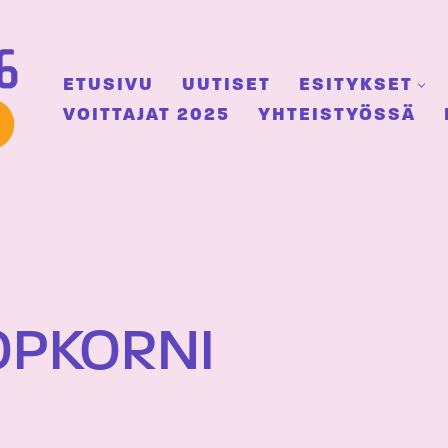
ETUSIVU
UUTISET
ESITYKSET
VOITTAJAT 2025
YHTEISTYÖSSÄ
OPKORNI