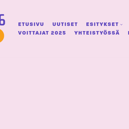
ETUSIVU
UUTISET
ESITYKSET
VOITTAJAT 2025
YHTEISTYÖSSÄ