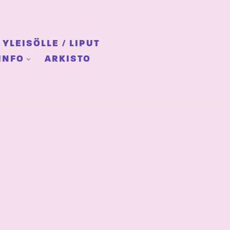
YLEISÖLLE / LIPUT
INFO
ARKISTO