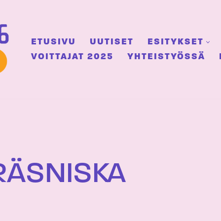
ETUSIVU
UUTISET
ESITYKSET
VOITTAJAT 2025
YHTEISTYÖSSÄ
RÄSNISKA