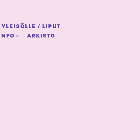
YLEISÖLLE / LIPUT
INFO
ARKISTO