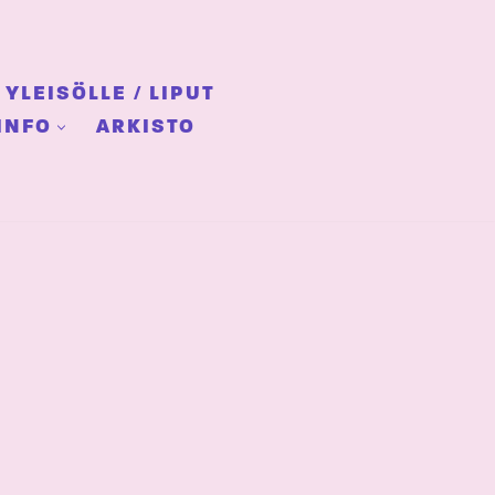
YLEISÖLLE / LIPUT
INFO
ARKISTO