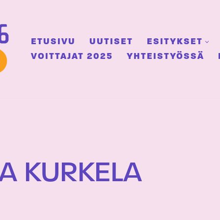
ETUSIVU
UUTISET
ESITYKSET
VOITTAJAT 2025
YHTEISTYÖSSÄ
A KURKELA