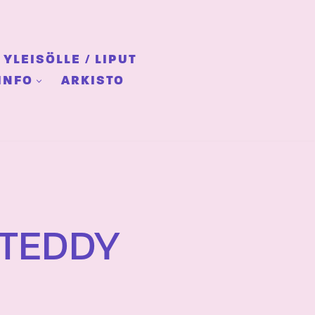
YLEISÖLLE / LIPUT
INFO
ARKISTO
 TEDDY