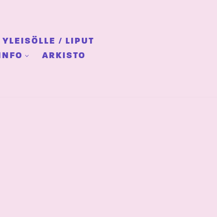
YLEISÖLLE / LIPUT
INFO
ARKISTO