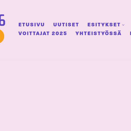
ETUSIVU
UUTISET
ESITYKSET
VOITTAJAT 2025
YHTEISTYÖSSÄ