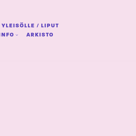
YLEISÖLLE / LIPUT
INFO
ARKISTO