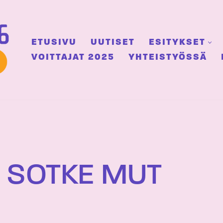
ETUSIVU
UUTISET
ESITYKSET
VOITTAJAT 2025
YHTEISTYÖSSÄ
 SOTKE MUT