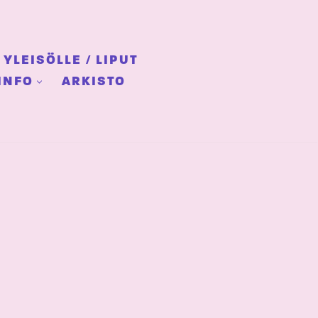
YLEISÖLLE / LIPUT
INFO
ARKISTO