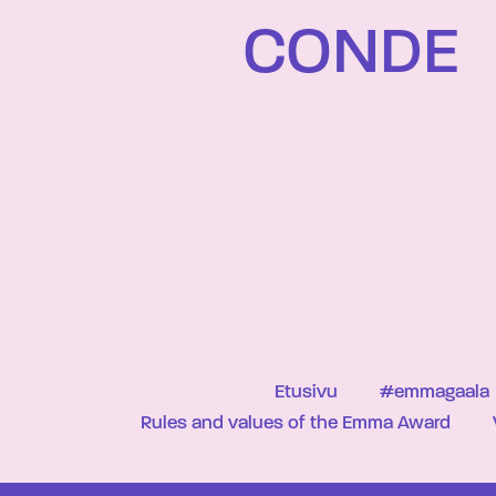
CONDE
Etusivu
#emmagaala
Rules and values of the Emma Award