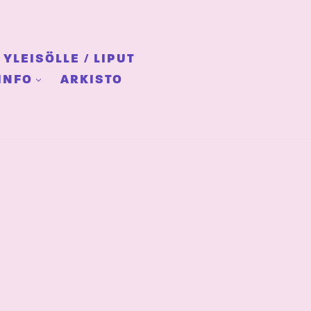
YLEISÖLLE / LIPUT
INFO
ARKISTO