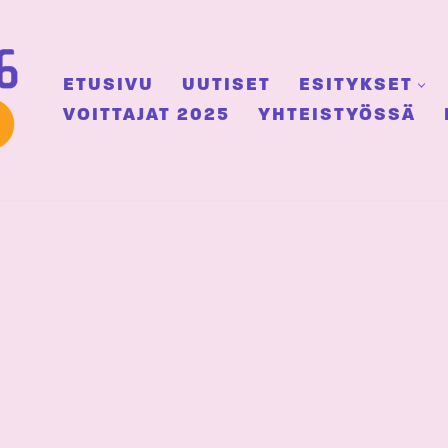
ETUSIVU
UUTISET
ESITYKSET
VOITTAJAT 2025
YHTEISTYÖSSÄ