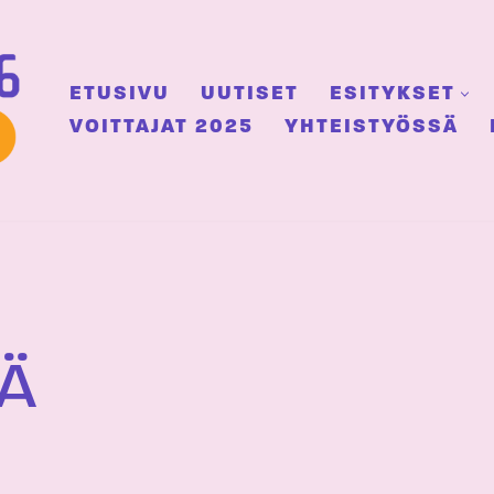
ETUSIVU
UUTISET
ESITYKSET
VOITTAJAT 2025
YHTEISTYÖSSÄ
NÄ