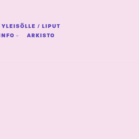
YLEISÖLLE / LIPUT
INFO
ARKISTO