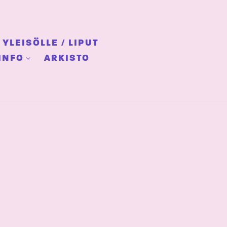
YLEISÖLLE / LIPUT
INFO
ARKISTO