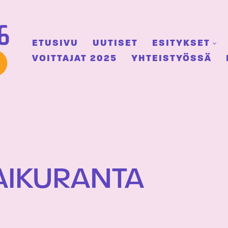
ETUSIVU
UUTISET
ESITYKSET
VOITTAJAT 2025
YHTEISTYÖSSÄ
AIKURANTA