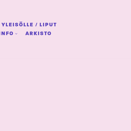
YLEISÖLLE / LIPUT
INFO
ARKISTO