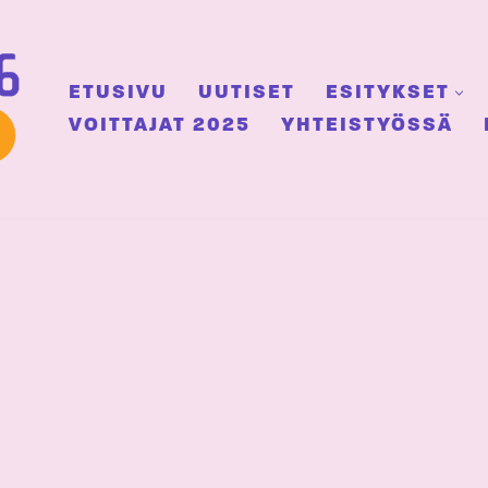
ETUSIVU
UUTISET
ESITYKSET
VOITTAJAT 2025
YHTEISTYÖSSÄ