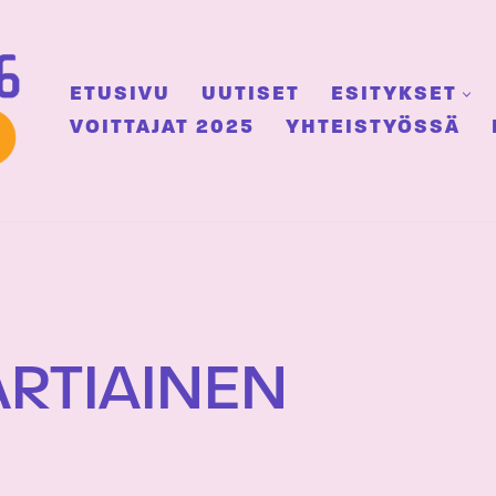
ETUSIVU
UUTISET
ESITYKSET
VOITTAJAT 2025
YHTEISTYÖSSÄ
ARTIAINEN