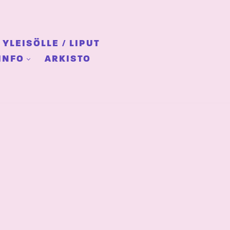
YLEISÖLLE / LIPUT
INFO
ARKISTO