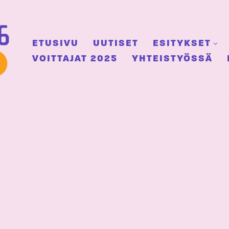
ETUSIVU
UUTISET
ESITYKSET
VOITTAJAT 2025
YHTEISTYÖSSÄ