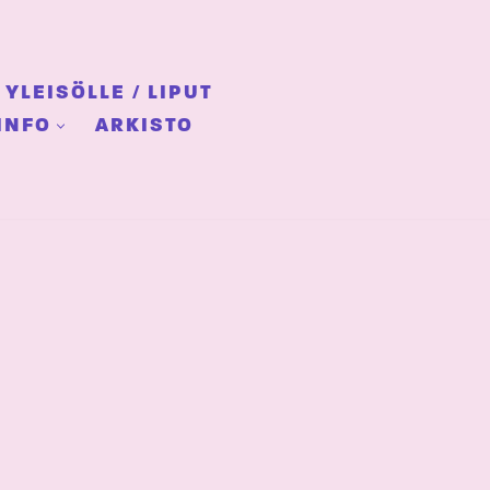
YLEISÖLLE / LIPUT
INFO
ARKISTO